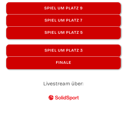
SPIEL UM PLATZ 9
SPIEL UM PLATZ 7
SPIEL UM PLATZ 5
SPIEL UM PLATZ 3
FINA­LE
Live­stream über: