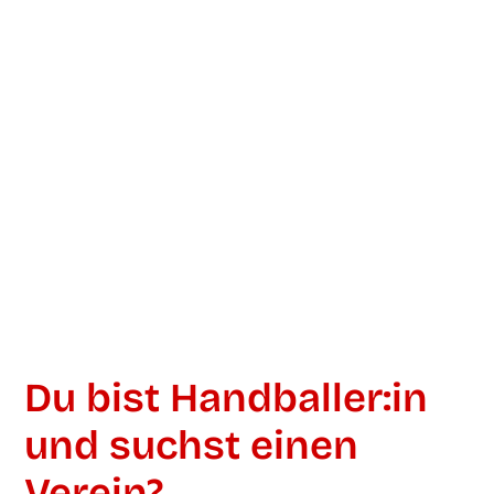
Du bist Handballer:in
und suchst einen
Verein?