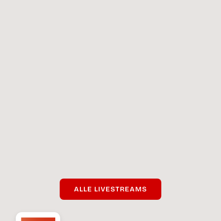
ALLE LIVE­STREAMS