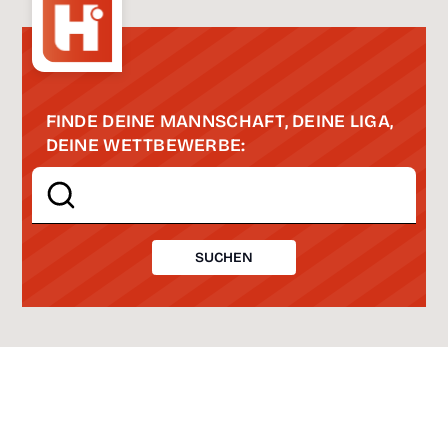
FINDE DEINE MANNSCHAFT, DEINE LIGA,
DEINE WETTBEWERBE:
SUCHEN