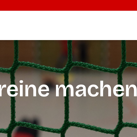
ereine machen