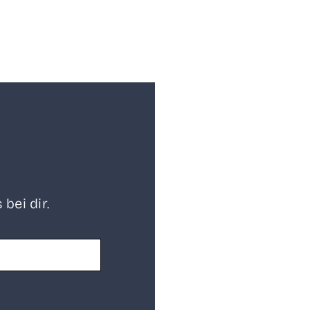
 bei dir.