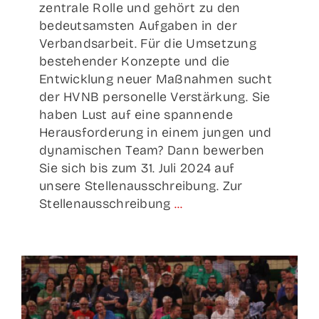
zentrale Rolle und gehört zu den
bedeutsamsten Aufgaben in der
Verbandsarbeit. Für die Umsetzung
bestehender Konzepte und die
Entwicklung neuer Maßnahmen sucht
der HVNB personelle Verstärkung. Sie
haben Lust auf eine spannende
Herausforderung in einem jungen und
dynamischen Team? Dann bewerben
Sie sich bis zum 31. Juli 2024 auf
unsere Stellenausschreibung. Zur
Stellenausschreibung
...