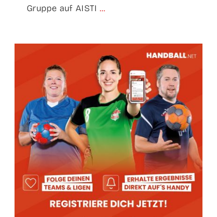
Gruppe auf AISTI
...