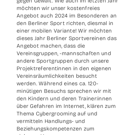
gegen Gewalt. Wie auch im letzten Jahr
möchten wir unser kostenfreies
Angebot auch 2024 im Besonderen an
den Berliner Sport richten, diesmal in
einer mobilen Variante! Wir möchten
dieses Jahr Berliner Sportvereinen das
Angebot machen, dass die
Vereinsgruppen, -mannschaften und
andere Sportgruppen durch unsere
Projektreferentinnen in den eigenen
Vereinsräumlichkeiten besucht
werden. Während eines ca. 120-
minütigen Besuchs sprechen wir mit
den Kindern und deren Trainer:innen
über Gefahren im Internet, klären zum
Thema Cybergrooming auf und
vermitteln Handlungs- und
Beziehungskompetenzen zum