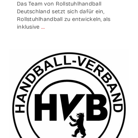
Das Team von Rollstuhlhandball
Deutschland setzt sich dafür ein,
Rollstuhlhandball zu entwickeln, als
inklusive
...