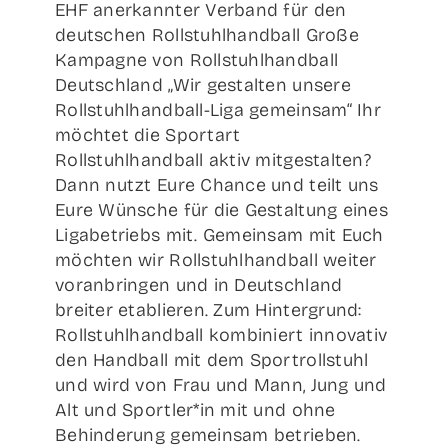
EHF anerkannter Verband für den
deutschen Rollstuhlhandball Große
Kampagne von Rollstuhlhandball
Deutschland „Wir gestalten unsere
Rollstuhlhandball-Liga gemeinsam“ Ihr
möchtet die Sportart
Rollstuhlhandball aktiv mitgestalten?
Dann nutzt Eure Chance und teilt uns
Eure Wünsche für die Gestaltung eines
Ligabetriebs mit. Gemeinsam mit Euch
möchten wir Rollstuhlhandball weiter
voranbringen und in Deutschland
breiter etablieren. Zum Hintergrund:
Rollstuhlhandball kombiniert innovativ
den Handball mit dem Sportrollstuhl
und wird von Frau und Mann, Jung und
Alt und Sportler*in mit und ohne
Behinderung gemeinsam betrieben.