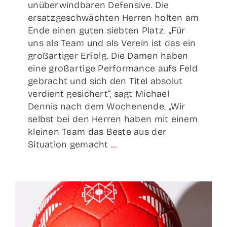
unüberwindbaren Defensive. Die
ersatzgeschwächten Herren holten am
Ende einen guten siebten Platz. „Für
uns als Team und als Verein ist das ein
großartiger Erfolg. Die Damen haben
eine großartige Performance aufs Feld
gebracht und sich den Titel absolut
verdient gesichert“, sagt Michael
Dennis nach dem Wochenende. „Wir
selbst bei den Herren haben mit einem
kleinen Team das Beste aus der
Situation gemacht
...