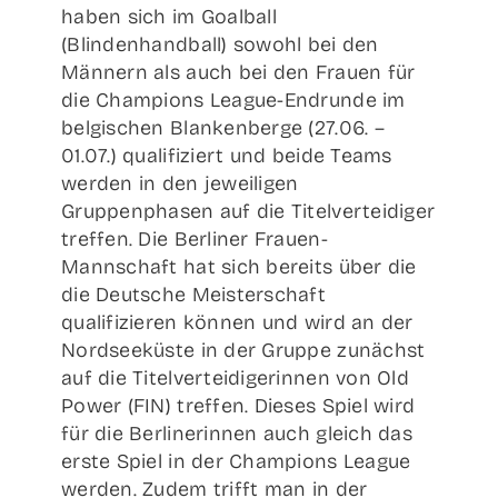
haben sich im Goalball
(Blindenhandball) sowohl bei den
Männern als auch bei den Frauen für
die Champions League-Endrunde im
belgischen Blankenberge (27.06. –
01.07.) qualifiziert und beide Teams
werden in den jeweiligen
Gruppenphasen auf die Titelverteidiger
treffen. Die Berliner Frauen-
Mannschaft hat sich bereits über die
die Deutsche Meisterschaft
qualifizieren können und wird an der
Nordseeküste in der Gruppe zunächst
auf die Titelverteidigerinnen von Old
Power (FIN) treffen. Dieses Spiel wird
für die Berlinerinnen auch gleich das
erste Spiel in der Champions League
werden. Zudem trifft man in der