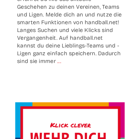
Geschehen zu deinen Vereinen, Teams
und Ligen. Melde dich an und nutze die
smarten Funktionen von handball.net!
Langes Suchen und viele Klicks sind
Vergangenheit. Auf handball.net
kannst du deine Lieblings-Teams und -
Ligen ganz einfach speichern. Dadurch
sind sie immer
...