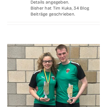
Details angegeben.
Bisher hat Tim Kuka, 34 Blog
Beiträge geschrieben.