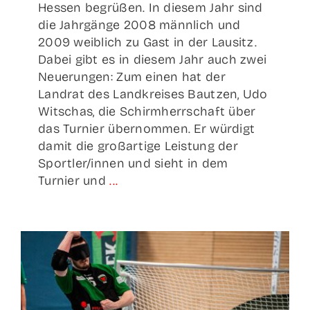
Hessen begrüßen. In diesem Jahr sind
die Jahrgänge 2008 männlich und
2009 weiblich zu Gast in der Lausitz.
Dabei gibt es in diesem Jahr auch zwei
Neuerungen: Zum einen hat der
Landrat des Landkreises Bautzen, Udo
Witschas, die Schirmherrschaft über
das Turnier übernommen. Er würdigt
damit die großartige Leistung der
Sportler/innen und sieht in dem
Turnier und
...