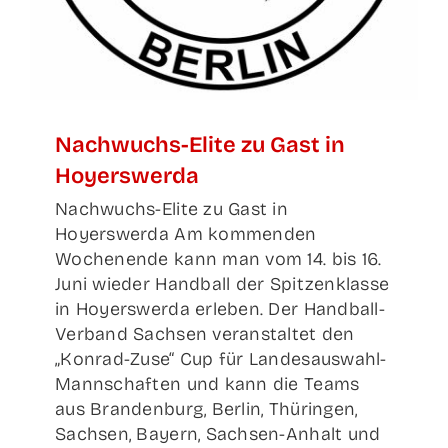
Nach­wuchs-Eli­te zu Gast in
Hoyerswerda
Nachwuchs-Elite zu Gast in
Hoyerswerda Am kommenden
Wochenende kann man vom 14. bis 16.
Juni wieder Handball der Spitzenklasse
in Hoyerswerda erleben. Der Handball-
Verband Sachsen veranstaltet den
„Konrad-Zuse“ Cup für Landesauswahl-
Mannschaften und kann die Teams
aus Brandenburg, Berlin, Thüringen,
Sachsen, Bayern, Sachsen-Anhalt und