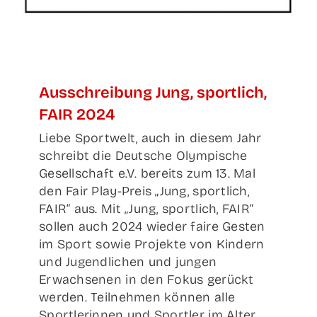
Aus­schrei­bung Jung, sport­lich,
FAIR 2024
Liebe Sportwelt, auch in diesem Jahr
schreibt die Deutsche Olympische
Gesellschaft e.V. bereits zum 13. Mal
den Fair Play-Preis „Jung, sportlich,
FAIR“ aus. Mit „Jung, sportlich, FAIR“
sollen auch 2024 wieder faire Gesten
im Sport sowie Projekte von Kindern
und Jugendlichen und jungen
Erwachsenen in den Fokus gerückt
werden. Teilnehmen können alle
Sportlerinnen und Sportler im Alter