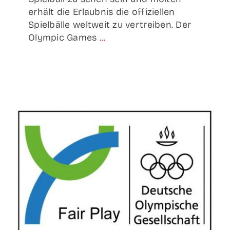
erhält die Erlaubnis die offiziellen
Spielbälle weltweit zu vertreiben. Der
Olympic Games
...