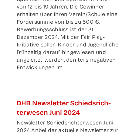
von 12 bis 19 Jahren. Die Gewinner
erhalten über Ihren Verein/Schule eine
Fördersumme von bis zu 500 €.
Bewerbungsschluss ist der 31.
Dezember 2024. Mit der Fair Play-
Initiative sollen Kinder und Jugendliche
frühzeitig darauf hingewiesen und
angeleitet werden, den teils negativen
Entwicklungen im
...
DHB News­let­ter Schieds­rich­
ter­we­sen Juni 2024
Newsletter Schiedsrichterwesen Juni
2024 Anbei der aktuelle Newsletter zur