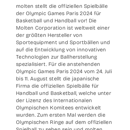
molten stellt die offiziellen Spielbälle
der Olympic Games Paris 2024 für
Basketball und Handball vor! Die
Molten Corporation ist weltweit einer
der größten Hersteller von
Sportequipment und Sportbällen und
auf die Entwicklung von innovativen
Technologien zur Ballherstellung
spezialisiert. Für die anstehenden
Olympic Games Paris 2024 vom 24. Juli
bis 11. August stellt die japanische
Firma die offiziellen Spielbälle für
Handball und Basketball, welche unter
der Lizenz des Internationalen
Olympischen Komitees entwickelt
wurden. Zum ersten Mal werden die
Olympischen Ringe auf dem offiziellen
Spielball zu sehen sein und molten