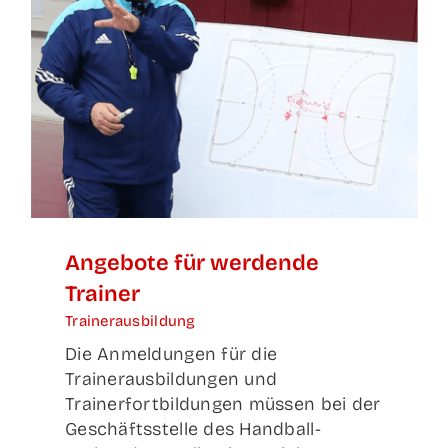
Ange­bo­te für wer­den­de
Trainer
Trainerausbildung
Die Anmeldungen für die
Trainerausbildungen und
Trainerfortbildungen müssen bei der
Geschäftsstelle des Handball-