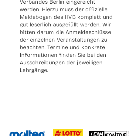
Verbandes Berlin eingereicht
werden. Hierzu muss der offizielle
Meldebogen des HVB komplett und
gut leserlich ausgefüllt werden. Wir
bitten darum, die Anmeldeschlüsse
der einzelnen Veranstaltungen zu
beachten. Termine und konkrete
Informationen finden Sie bei den
Ausschreibungen der jeweiligen
Lehrgänge.