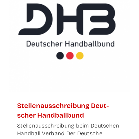
Stel­len­aus­schrei­bung Deut­
scher Handballbund
Stellenausschreibung beim Deutschen
Handball Verband Der Deutsche