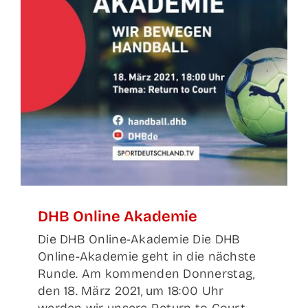
DHB Online Akademie
Die DHB Online-Akademie Die DHB
Online-Akademie geht in die nächste
Runde. Am kommenden Donnerstag,
den 18. März 2021, um 18:00 Uhr