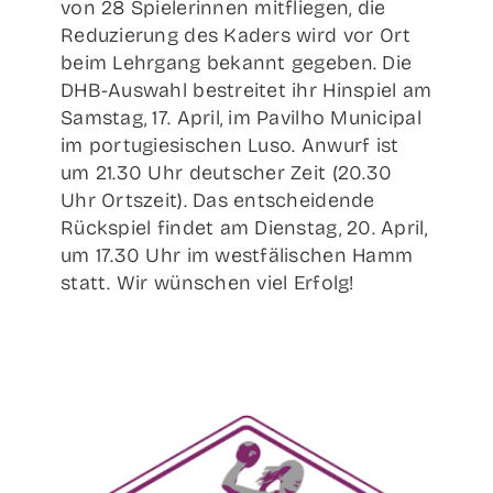
von 28 Spielerinnen mitfliegen, die
Reduzierung des Kaders wird vor Ort
beim Lehrgang bekannt gegeben. Die
DHB-Auswahl bestreitet ihr Hinspiel am
Samstag, 17. April, im Pavilho Municipal
im portugiesischen Luso. Anwurf ist
um 21.30 Uhr deutscher Zeit (20.30
Uhr Ortszeit). Das entscheidende
Rückspiel findet am Dienstag, 20. April,
um 17.30 Uhr im westfälischen Hamm
statt. Wir wünschen viel Erfolg!