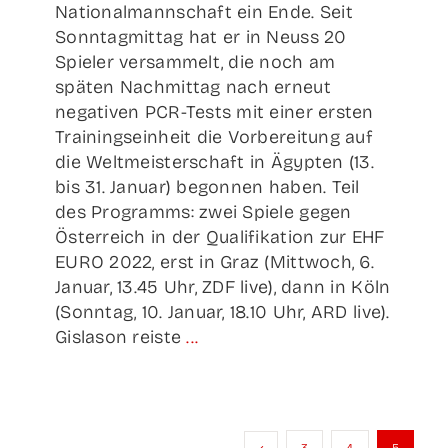
Nationalmannschaft ein Ende. Seit
Sonntagmittag hat er in Neuss 20
Spieler versammelt, die noch am
späten Nachmittag nach erneut
negativen PCR-Tests mit einer ersten
Trainingseinheit die Vorbereitung auf
die Weltmeisterschaft in Ägypten (13.
bis 31. Januar) begonnen haben. Teil
des Programms: zwei Spiele gegen
Österreich in der Qualifikation zur EHF
EURO 2022, erst in Graz (Mittwoch, 6.
Januar, 13.45 Uhr, ZDF live), dann in Köln
(Sonntag, 10. Januar, 18.10 Uhr, ARD live).
Gislason reiste
...