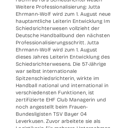
Weitere Professionalisierung: Jutta
Ehrmann-Wolf wird zum 1. August neue
hauptamtliche Leiterin Entwicklung Im
Schiedsrichterwesen vollzieht der
Deutsche Handballbund den nächsten
Professionalisierungsschritt. Jutta
Ehrmann-Wolf wird zum 1. August
dieses Jahres Leiterin Entwicklung des
Schiedsrichterwesens. Die 57-Jährige
war selbst internationale
Spitzenschiedsrichterin, wirkte im
Handball national und international in
verschiedensten Funktionen, ist
zertifizierte EHF Club Managerin und
noch angestellt beim Frauen-
Bundesligisten TSV Bayer 04
Leverkusen. Zuvor arbeitete sie als