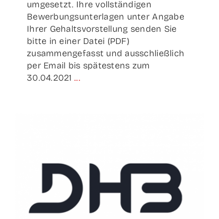
umgesetzt. Ihre vollständigen
Bewerbungsunterlagen unter Angabe
Ihrer Gehaltsvorstellung senden Sie
bitte in einer Datei (PDF)
zusammengefasst und ausschließlich
per Email bis spätestens zum
30.04.2021
...