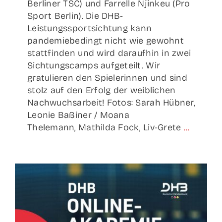
Berliner TSC) und Farrelle Njinkeu (Pro
Sport Berlin). Die DHB-
Leistungssportsichtung kann
pandemiebedingt nicht wie gewohnt
stattfinden und wird daraufhin in zwei
Sichtungscamps aufgeteilt. Wir
gratulieren den Spielerinnen und sind
stolz auf den Erfolg der weiblichen
Nachwuchsarbeit! Fotos: Sarah Hübner,
Leonie Baßiner / Moana
Thelemann, Mathilda Fock, Liv-Grete
...