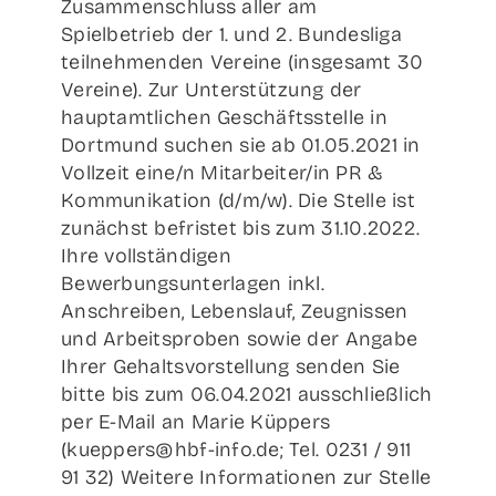
Zusammenschluss aller am
Spielbetrieb der 1. und 2. Bundesliga
teilnehmenden Vereine (insgesamt 30
Vereine). Zur Unterstützung der
hauptamtlichen Geschäftsstelle in
Dortmund suchen sie ab 01.05.2021 in
Vollzeit eine/n Mitarbeiter/in PR &
Kommunikation (d/m/w). Die Stelle ist
zunächst befristet bis zum 31.10.2022.
Ihre vollständigen
Bewerbungsunterlagen inkl.
Anschreiben, Lebenslauf, Zeugnissen
und Arbeitsproben sowie der Angabe
Ihrer Gehaltsvorstellung senden Sie
bitte bis zum 06.04.2021 ausschließlich
per E-Mail an Marie Küppers
(kueppers@hbf-info.de; Tel. 0231 / 911
91 32) Weitere Informationen zur Stelle