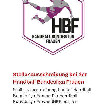
Stel­len­aus­schrei­bung bei der
Hand­ball Bun­des­li­ga Frauen
Stellenausschreibung bei der Handball
Bundesliga Frauen Die Handball
Bundesliga Frauen (HBF) ist der