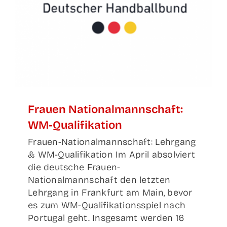
Frau­en Natio­nal­mann­schaft:
WM-Qualifikation
Frauen-Nationalmannschaft: Lehrgang
& WM-Qualifikation Im April absolviert
die deutsche Frauen-
Nationalmannschaft den letzten
Lehrgang in Frankfurt am Main, bevor
es zum WM-Qualifikationsspiel nach
Portugal geht. Insgesamt werden 16