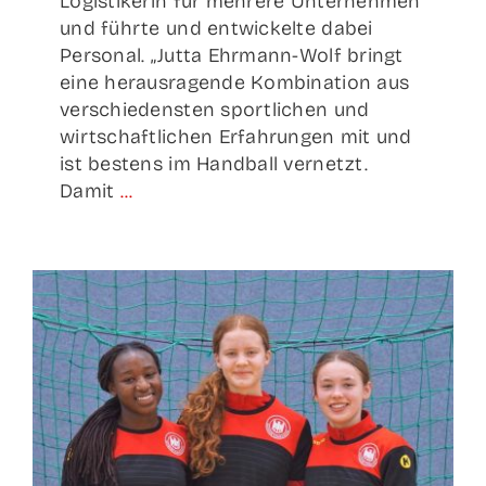
Logistikerin für mehrere Unternehmen
und führte und entwickelte dabei
Personal. „Jutta Ehrmann-Wolf bringt
eine herausragende Kombination aus
verschiedensten sportlichen und
wirtschaftlichen Erfahrungen mit und
ist bestens im Handball vernetzt.
Damit
...