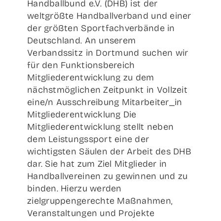
Handballbund e.V. (DHB) ist der
weltgrößte Handballverband und einer
der größten Sportfachverbände in
Deutschland. An unserem
Verbandssitz in Dortmund suchen wir
für den Funktionsbereich
Mitgliederentwicklung zu dem
nächstmöglichen Zeitpunkt in Vollzeit
eine/n Ausschreibung Mitarbeiter_in
Mitgliederentwicklung Die
Mitgliederentwicklung stellt neben
dem Leistungssport eine der
wichtigsten Säulen der Arbeit des DHB
dar. Sie hat zum Ziel Mitglieder in
Handballvereinen zu gewinnen und zu
binden. Hierzu werden
zielgruppengerechte Maßnahmen,
Veranstaltungen und Projekte