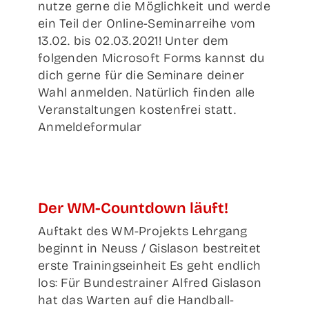
nutze gerne die Möglichkeit und werde
ein Teil der Online-Seminarreihe vom
13.02. bis 02.03.2021! Unter dem
folgenden Microsoft Forms kannst du
dich gerne für die Seminare deiner
Wahl anmelden. Natürlich finden alle
Veranstaltungen kostenfrei statt.
Anmeldeformular
Der WM-Count­down läuft!
Auftakt des WM-Projekts Lehrgang
beginnt in Neuss / Gislason bestreitet
erste Trainingseinheit Es geht endlich
los: Für Bundestrainer Alfred Gislason
hat das Warten auf die Handball-