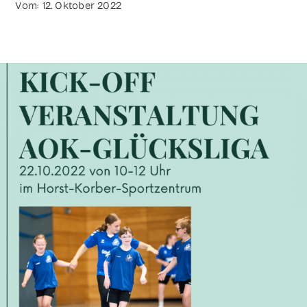
Vom: 12. Okto­ber 2022