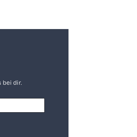
 bei dir.