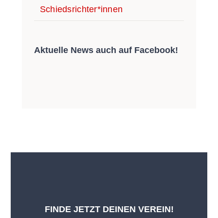
Schiedsrichter*innen
Aktu­el­le News auch auf Facebook!
FINDE JETZT DEINEN VEREIN!