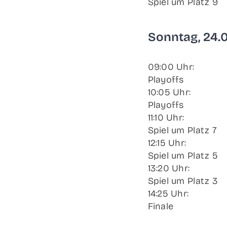
Spiel um Platz 9
Sonn­tag, 24.
09:00 Uhr:
Playoffs
10:05 Uhr:
Playoffs
11:10 Uhr:
Spiel um Platz 7
12:15 Uhr:
Spiel um Platz 5
13:20 Uhr:
Spiel um Platz 3
14:25 Uhr:
Finale