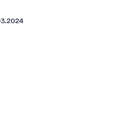
03.2024