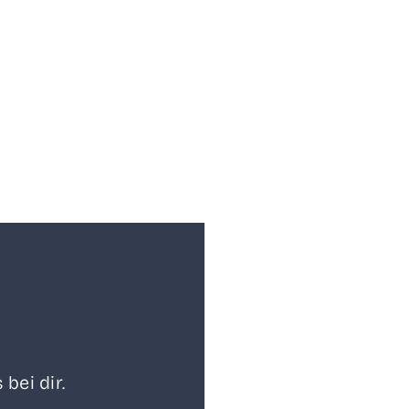
 bei dir.