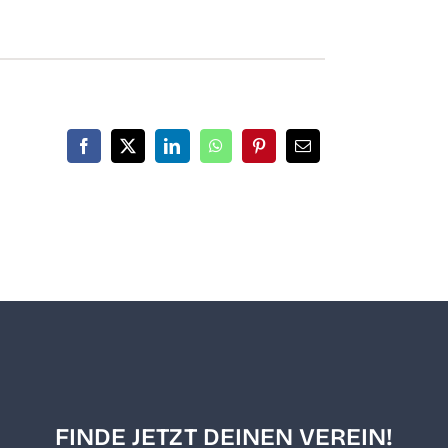
FINDE JETZT DEINEN VEREIN!