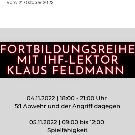
Vom: 21. Okto­ber 2022