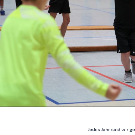
Jedes Jahr sind wir gesp