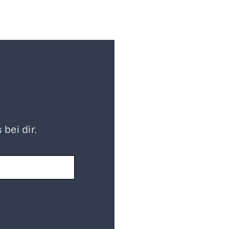
 bei dir.