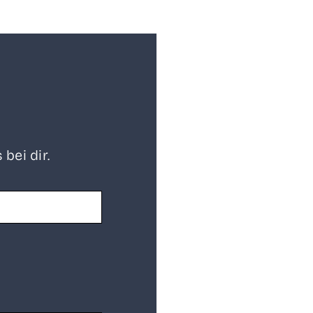
 bei dir.